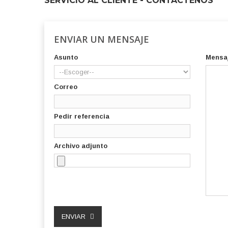
SERVICIO AL CLIENTE - CONTÁCTENOS
ENVIAR UN MENSAJE
Asunto
Mensa
Correo
Pedir referencia
Archivo adjunto
ENVIAR